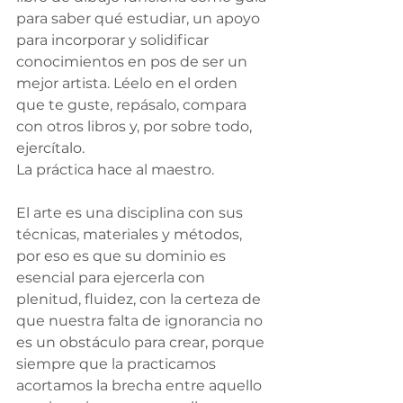
para saber qué estudiar, un apoyo 
para incorporar y solidificar 
conocimientos en pos de ser un 
mejor artista. Léelo en el orden 
que te guste, repásalo, compara 
con otros libros y, por sobre todo, 
ejercítalo. 
La práctica hace al maestro.
El arte es una disciplina con sus 
técnicas, materiales y métodos, 
por eso es que su dominio es 
esencial para ejercerla con 
plenitud, fluidez, con la certeza de 
que nuestra falta de ignorancia no 
es un obstáculo para crear, porque 
siempre que la practicamos 
acortamos la brecha entre aquello 