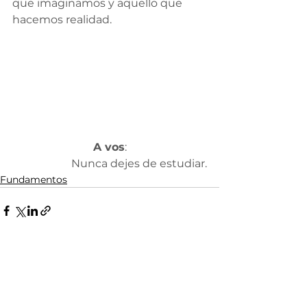
que imaginamos y aquello que 
hacemos realidad.
A vos
:
Nunca dejes de estudiar.
Fundamentos
Ver todo
Entradas recientes