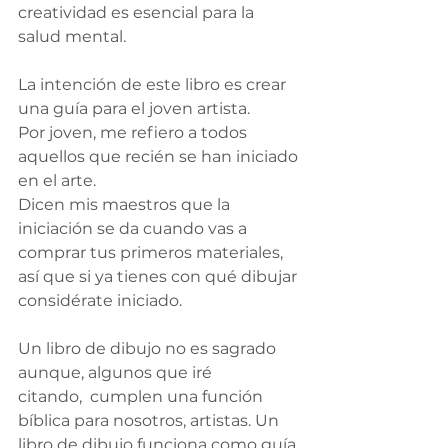
creatividad es esencial para la 
salud mental.
La intención de este libro es crear 
una guía para el joven artista.
Por joven, me refiero a todos 
aquellos que recién se han iniciado 
en el arte. 
Dicen mis maestros que la 
iniciación se da cuando vas a 
comprar tus primeros materiales, 
así que si ya tienes con qué dibujar 
considérate iniciado.
Un libro de dibujo no es sagrado 
aunque, algunos que iré 
citando,  cumplen una función 
bíblica para nosotros, artistas. Un 
libro de dibujo funciona como guía 