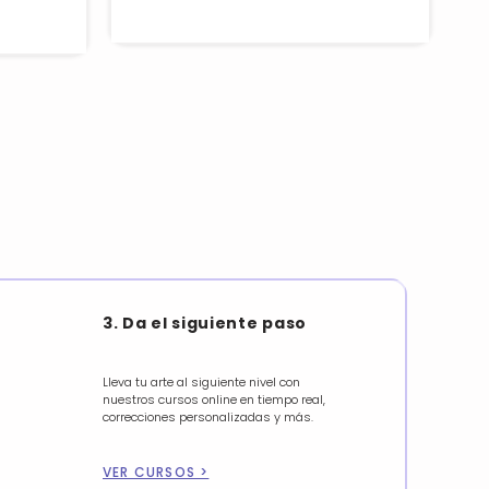
3. Da el siguiente paso
Lleva tu arte al siguiente nivel con
nuestros cursos online en tiempo real,
correcciones personalizadas y más.
VER CURSOS >