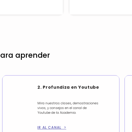
para aprender
2. Profundiza en Youtube
Mira nuestras clases, demostraciones
vivos, y consejos en el canal de
Youtube de la Academia.
IR AL CANAL >