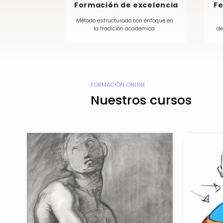
Formación de excelencia
Fe
Método estructurado con enfoque en
la tradición académica.
de
FORMACIÓN ONLINE
Nuestros cursos