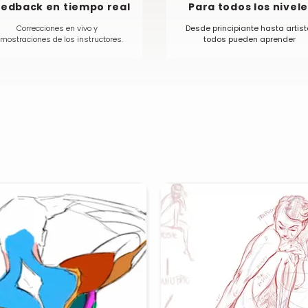
edback en tiempo real
Para todos los nivel
Correcciones en vivo y
Desde principiante hasta artist
mostraciones de los instructores.
todos pueden aprender