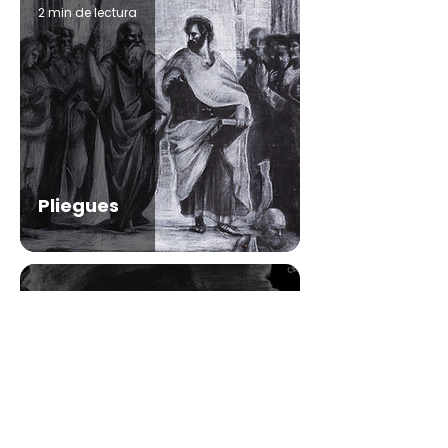
2 min de lectura
Pliegues
2 min de lectura