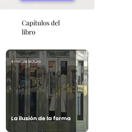
Capítulos del
libro
4 min de lectura
La ilusión de la forma