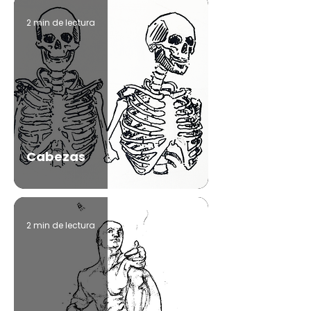
2 min de lectura
Cabezas
2 min de lectura