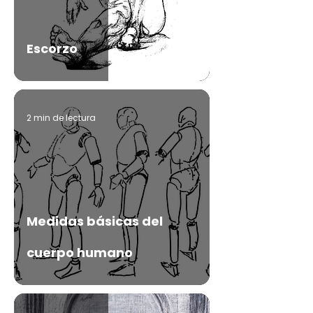
Escorzo
2 min de lectura
Medidas básicas del
cuerpo humano