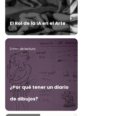
El Rol de la IA en el Arte
3 min de lectura
¿Por qué tener un diario
de dibujos?