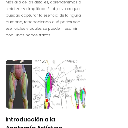
Más allá de los detalles, aprenderemos a
sintetizar y simplificar. El objetivo es que
puedas capturar la esencia de la figura
humana, reconociendo qué partes son
esenciales y cuáles se pueden resumir
con unos pocos trazos.
Introducción a la