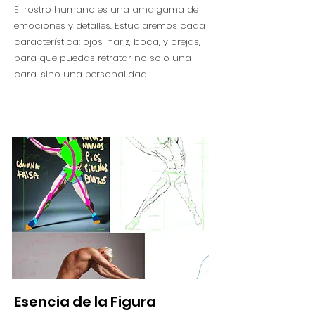
El rostro humano es una amalgama de
emociones y detalles. Estudiaremos cada
característica: ojos, nariz, boca, y orejas,
para que puedas retratar no solo una
cara, sino una personalidad.
Esencia de la Figura