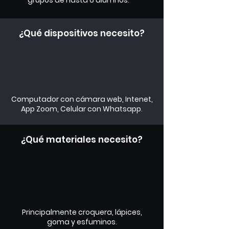
grupos de hasta 6 alumnos.
¿Qué dispositivos necesito?
Computador con cámara web, Intenet,
App Zoom, Celular con Whatsapp.
¿Qué materiales necesito?
Principalmente croquera, lápices,
goma y esfuminos.