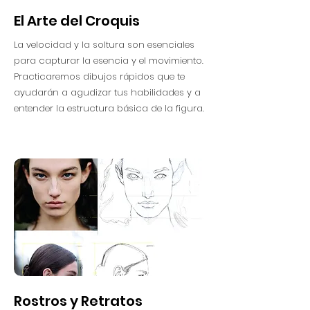
El Arte del Croquis
La velocidad y la soltura son esenciales
para capturar la esencia y el movimiento.
Practicaremos dibujos rápidos que te
ayudarán a agudizar tus habilidades y a
entender la estructura básica de la figura.
Rostros y Retratos