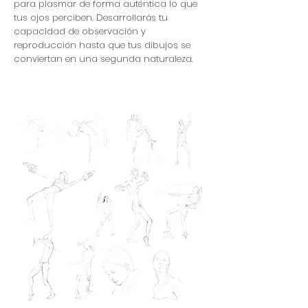
para plasmar de forma auténtica lo que
tus ojos perciben. Desarrollarás tu
capacidad de observación y
reproducción hasta que tus dibujos se
conviertan en una segunda naturaleza.