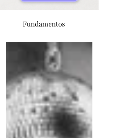
Fundamentos