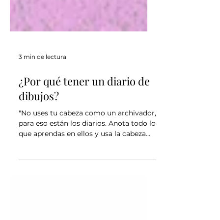
3 min de lectura
¿Por qué tener un diario de
dibujos?
"No uses tu cabeza como un archivador,
para eso están los diarios. Anota todo lo
que aprendas en ellos y usa la cabeza
para algo mejor: crear."